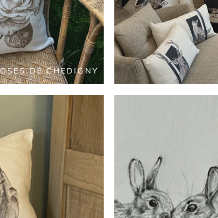
ROSES DE CHEDIGNY