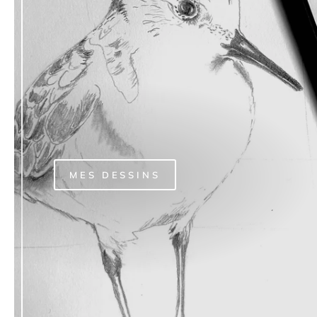
MES DESSINS