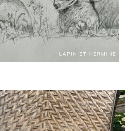
LAPIN ET HERMINE