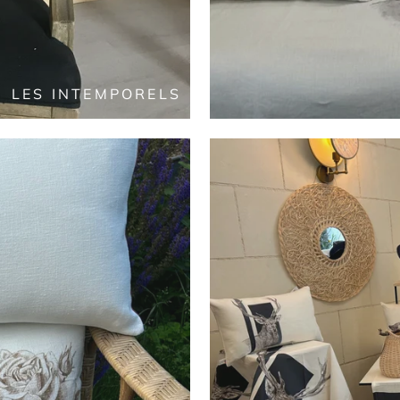
LES INTEMPORELS