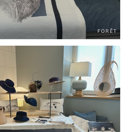
FORÊT