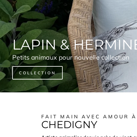
LAPIN & HERMIN
Petits animaux pour nouvelle collection
COLLECTION
FAIT MAIN AVEC AMOUR À
CHEDIGNY