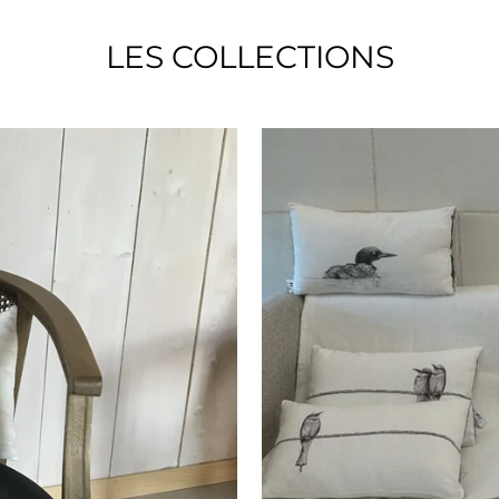
LES COLLECTIONS