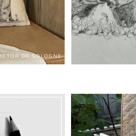
ICTOR DE SOLOGNE