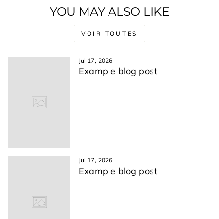
YOU MAY ALSO LIKE
VOIR TOUTES
Jul 17, 2026
Example blog post
Jul 17, 2026
Example blog post