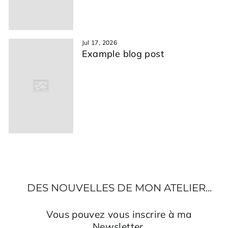
Jul 17, 2026
Example blog post
DES NOUVELLES DE MON ATELIER...
Vous pouvez vous inscrire à ma
Newsletter.