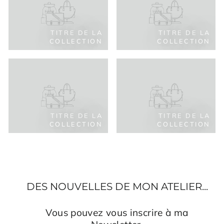
TITRE DE LA
TITRE DE LA
COLLECTION
COLLECTION
TITRE DE LA
TITRE DE LA
COLLECTION
COLLECTION
DES NOUVELLES DE MON ATELIER...
Vous pouvez vous inscrire à ma