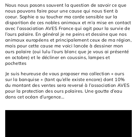
Nous nous posons souvent la question de savoir ce que
nous pouvons faire pour une cause qui nous tient à
coeur.
Sophie a su toucher ma corde sensible sur la
disparition de ces nobles animaux et m’a mise en contact
avec l’association AVES France qui agit pour la survie de
l’ours polaire. En général je ne peins et dessine que nos
animaux européens et principalement ceux de ma région,
mais pour cette cause me voici lancée à dessiner mon
ours polaire (oui lulu l’ours blanc que je vous ai présenté
en octobre) et le décliner en coussins, lampes et
pochettes
Je suis heureuse de vous proposer ma collection « ours
sur la banquise » (tant qu’elle existe encore) dont 10%
du montant des ventes sera reversé à l’association AVES
pour la protection des ours polaires. Une goutte d’eau
dans cet océan d’urgence…