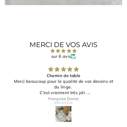
MERCI DE VOS AVIS
sur 6 avis
Chemin de table
Merci beaucoup pour la qualité de vos dessins et
du linge.
C'est vraiment très joli.
Merci pour votre gentillesse et disponibilité.
Françoise Deriaz
09/10/2024