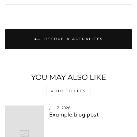
RETOUR À ACTUALITÉS
YOU MAY ALSO LIKE
VOIR TOUTES
Jul 17, 2026
Example blog post