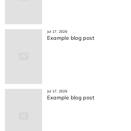
Jul 17, 2026
Example blog post
Jul 17, 2026
Example blog post