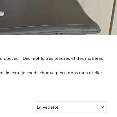
a douceur. Des motifs très tendres et des matières
 en
lin
écru. Je couds chaque pièce dans mon atelier
APPLIQUER