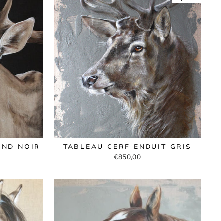
OND NOIR
TABLEAU CERF ENDUIT GRIS
€850,00