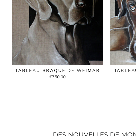
TABLEAU BRAQUE DE WEIMAR
TABLEA
€750,00
DES NOUVELLES DE MON A