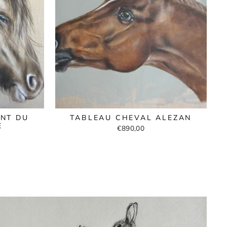
NT DU
TABLEAU CHEVAL ALEZAN
E
€890,00