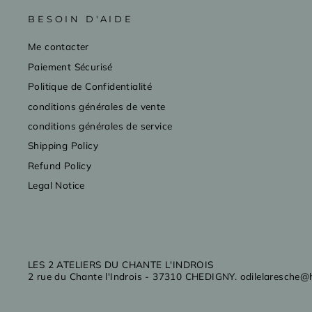
BESOIN D'AIDE
Me contacter
Paiement Sécurisé
Politique de Confidentialité
conditions générales de vente
conditions générales de service
Shipping Policy
Refund Policy
Legal Notice
LES 2 ATELIERS DU CHANTE L'INDROIS
2 rue du Chante l'Indrois - 37310 CHEDIGNY. odilelaresche@h