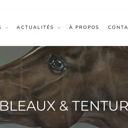
S
ACTUALITÉS
À PROPOS
CONT
BLEAUX & TENTU