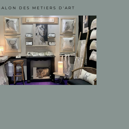
SALON DES METIERS D'ART