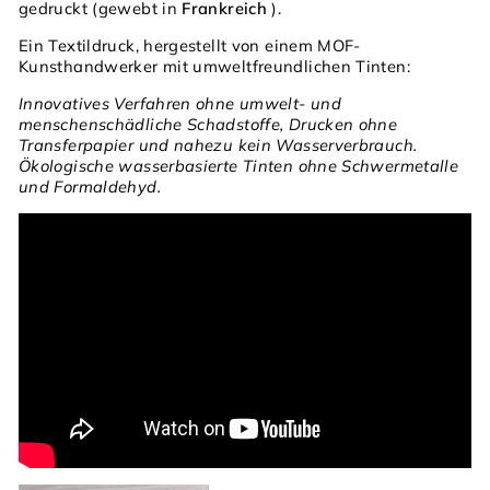
gedruckt (gewebt in
Frankreich
).
Ein Textildruck, hergestellt von einem MOF-
Kunsthandwerker mit umweltfreundlichen Tinten:
Innovatives Verfahren ohne umwelt- und
menschenschädliche Schadstoffe, Drucken ohne
Transferpapier und nahezu kein Wasserverbrauch.
Ökologische wasserbasierte Tinten ohne Schwermetalle
und Formaldehyd.