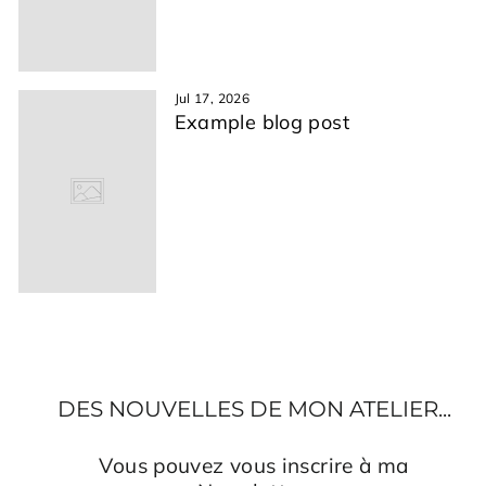
Jul 17, 2026
Example blog post
DES NOUVELLES DE MON ATELIER...
Vous pouvez vous inscrire à ma