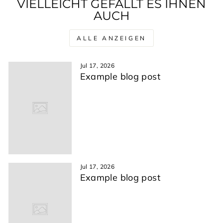
VIELLEICHT GEFÄLLT ES IHNEN
AUCH
ALLE ANZEIGEN
Jul 17, 2026
Example blog post
Jul 17, 2026
Example blog post