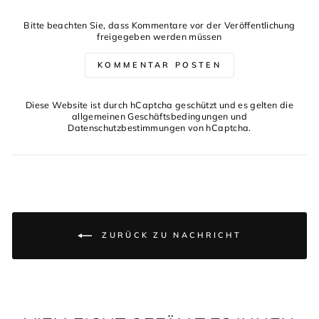
Bitte beachten Sie, dass Kommentare vor der Veröffentlichung
freigegeben werden müssen
KOMMENTAR POSTEN
Diese Website ist durch hCaptcha geschützt und es gelten die
allgemeinen Geschäftsbedingungen
und
Datenschutzbestimmungen
von hCaptcha.
ZURÜCK ZU NACHRICHT