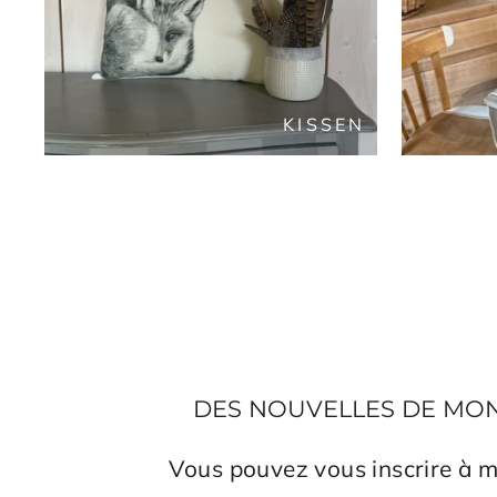
KISSEN
DES NOUVELLES DE MON A
Vous pouvez vous inscrire à m