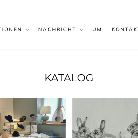
TIONEN
NACHRICHT
UM
KONTAK
KATALOG