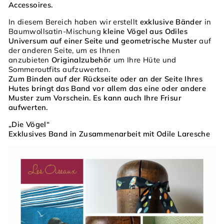
Accessoires.
In diesem Bereich haben wir erstellt
exklusive Bänder
in
Baumwollsatin-Mischung
kleine Vögel aus Odiles
Universum auf einer Seite und geometrische Muster
auf
der anderen Seite, um es Ihnen
anzubieten
Originalzubehör
um Ihre Hüte und
Sommeroutfits aufzuwerten.
Zum Binden auf der Rückseite oder an der Seite Ihres
Hutes bringt das Band vor allem das eine oder andere
Muster zum Vorschein. Es kann auch Ihre Frisur
aufwerten.
„Die Vögel“
Exklusives Band in Zusammenarbeit mit Odile Laresche