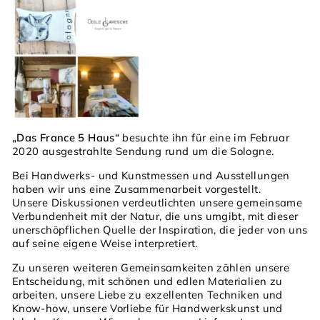
„Das France 5 Haus“
besuchte ihn für eine im Februar
2020 ausgestrahlte Sendung rund um die Sologne.
Bei Handwerks- und Kunstmessen und Ausstellungen
haben wir uns eine Zusammenarbeit vorgestellt.
Unsere Diskussionen verdeutlichten unsere gemeinsame
Verbundenheit mit der Natur, die uns umgibt, mit dieser
unerschöpflichen Quelle der Inspiration, die jeder von uns
auf seine eigene Weise interpretiert.
Zu unseren weiteren Gemeinsamkeiten zählen unsere
Entscheidung, mit schönen und edlen Materialien zu
arbeiten, unsere Liebe zu exzellenten Techniken und
Know-how, unsere Vorliebe für Handwerkskunst und