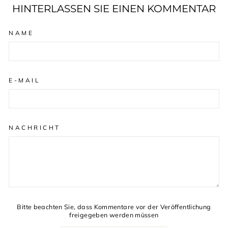
HINTERLASSEN SIE EINEN KOMMENTAR
NAME
E-MAIL
NACHRICHT
Bitte beachten Sie, dass Kommentare vor der Veröffentlichung
freigegeben werden müssen