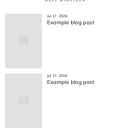
Jul 17, 2026
Example blog post
Jul 17, 2026
Example blog post