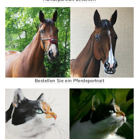
Bestellen Sie ein Pferdeportrait