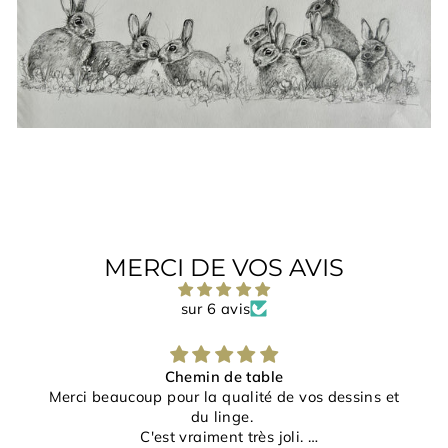
MAILINGLISTE
AN
MERCI DE VOS AVIS
sur 6 avis
Chemin de table
Merci beaucoup pour la qualité de vos dessins et
du linge.
C'est vraiment très joli.