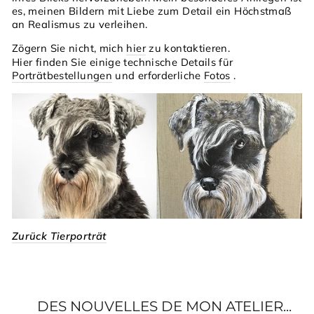
es, meinen Bildern mit Liebe zum Detail ein Höchstmaß
an Realismus zu verleihen.
Zögern Sie nicht, mich
hier
zu kontaktieren.
Hier finden Sie einige technische Details für
Porträtbestellungen
und erforderliche
Fotos
.
Zurück Tierporträt
DES NOUVELLES DE MON ATELIER...