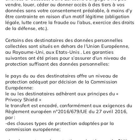
vendre, louer, céder ou donner accès à des tiers à vos
données sans votre consentement préalable, à moins d’y
être contrainte en raison d’un motif légitime (obligation
légale, lutte contre la fraude ou l’abus, exercice des droits
de la défense, etc.).
Certains des destinataires des données personnelles
collectées sont situés en dehors de l’Union Européenne,
au Royaume-Uni, aux Etats-Unis . Les garanties
suivantes ont été prises pour s’assurer d’un niveau de
protection suffisant des données personnelles:
le pays du ou des destinataires offre un niveau de
protection adéquat par décision de la Commission
Européenne:
le ou les destinataires adhèrent aux principes du «
Privacy Shield »
le transfert est encadré, conformément aux exigences du
Règlement européen n°2016/679/UE du 27 avril 2016,
par :
-des clauses types de protection adoptées par la
commission européenne;