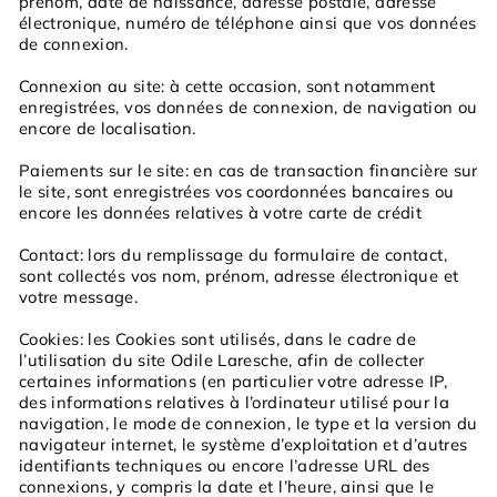
prénom, date de naissance, adresse postale, adresse
électronique, numéro de téléphone ainsi que vos données
de connexion.
Connexion au site: à cette occasion, sont notamment
enregistrées, vos données de connexion, de navigation ou
encore de localisation.
Paiements sur le site: en cas de transaction financière sur
le site, sont enregistrées vos coordonnées bancaires ou
encore les données relatives à votre carte de crédit
Contact: lors du remplissage du formulaire de contact,
sont collectés vos nom, prénom, adresse électronique et
votre message.
Cookies: les Cookies sont utilisés, dans le cadre de
l’utilisation du site Odile Laresche, afin de collecter
certaines informations (en particulier votre adresse IP,
des informations relatives à l’ordinateur utilisé pour la
navigation, le mode de connexion, le type et la version du
navigateur internet, le système d’exploitation et d’autres
identifiants techniques ou encore l’adresse URL des
connexions, y compris la date et l’heure, ainsi que le