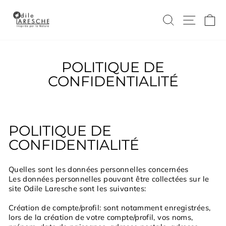
Passer
au
RECHERC
NAVI
P
contenu
POLITIQUE DE
CONFIDENTIALITÉ
POLITIQUE DE
CONFIDENTIALITÉ
Quelles sont les données personnelles concernées
Les données personnelles pouvant être collectées sur le
site Odile Laresche sont les suivantes:
Création de compte/profil: sont notamment enregistrées,
lors de la création de votre compte/profil, vos noms,