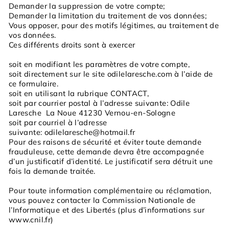
Demander la suppression de votre compte;
Demander la limitation du traitement de vos données;
Vous opposer, pour des motifs légitimes, au traitement de
vos données.
Ces différents droits sont à exercer
soit en modifiant les paramètres de votre compte,
soit directement sur le site odilelaresche.com à l’aide de
ce formulaire.
soit en utilisant la rubrique CONTACT,
soit par courrier postal à l’adresse suivante: Odile
Laresche La Noue 41230 Vernou-en-Sologne
soit par courriel à l’adresse
suivante: odilelaresche@hotmail.fr
Pour des raisons de sécurité et éviter toute demande
frauduleuse, cette demande devra être accompagnée
d’un justificatif d’identité. Le justificatif sera détruit une
fois la demande traitée.
Pour toute information complémentaire ou réclamation,
vous pouvez contacter la Commission Nationale de
l’Informatique et des Libertés (plus d’informations sur
www.cnil.fr)