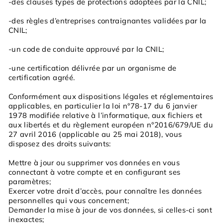
-des clauses types de protections adoptées par la CNIL;
-des règles d’entreprises contraignantes validées par la
CNIL;
-un code de conduite approuvé par la CNIL;
-une certification délivrée par un organisme de
certification agréé.
Conformément aux dispositions légales et réglementaires
applicables, en particulier la loi n°78-17 du 6 janvier
1978 modifiée relative à l’informatique, aux fichiers et
aux libertés et du règlement européen n°2016/679/UE du
27 avril 2016 (applicable au 25 mai 2018), vous
disposez des droits suivants:
Mettre à jour ou supprimer vos données en vous
connectant à votre compte et en configurant ses
paramètres;
Exercer votre droit d’accès, pour connaître les données
personnelles qui vous concernent;
Demander la mise à jour de vos données, si celles-ci sont
inexactes;