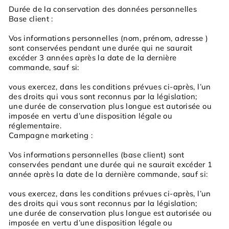
Durée de la conservation des données personnelles
Base client :
Vos informations personnelles (nom, prénom, adresse )
sont conservées pendant une durée qui ne saurait
excéder 3 années après la date de la dernière
commande, sauf si:
vous exercez, dans les conditions prévues ci-après, l’un
des droits qui vous sont reconnus par la législation;
une durée de conservation plus longue est autorisée ou
imposée en vertu d’une disposition légale ou
réglementaire.
Campagne marketing :
Vos informations personnelles (base client) sont
conservées pendant une durée qui ne saurait excéder 1
année après la date de la dernière commande, sauf si:
vous exercez, dans les conditions prévues ci-après, l’un
des droits qui vous sont reconnus par la législation;
une durée de conservation plus longue est autorisée ou
imposée en vertu d’une disposition légale ou