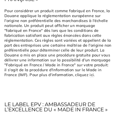
Pour considérer un produit comme fabriqué en France, la
Douane applique la réglementation européenne sur
l'origine non préférentielle des marchandises à l'échelle
nationale. Un produit peut afficher un marquage
"fabriqué en France" dès lors que les conditions de
fabrication satisfont aux règles énoncées dans cette
réglementation. Ces règles sont variées et appellent de la
part des entreprises une certaine maîtrise de l'origine non
préférentielle pour déterminer celle de leur produit. La
Douane a mis en place une procédure gratuite pour vous
délivrer une information sur la possibilité d'un marquage
"Fabriqué en France / Made in France" sur votre produit:
il s'agit de la procédure d'Information sur le Made in
France (IMF). Pour plus d'information, cliquez
ici
.
LE LABEL EPV : AMBASSADEUR DE
L’EXCELLENCE DU « MADE IN FRANCE »