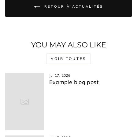
RETOUR À ACTUALITÉS
YOU MAY ALSO LIKE
VOIR TOUTES
Jul 17, 2026
Example blog post