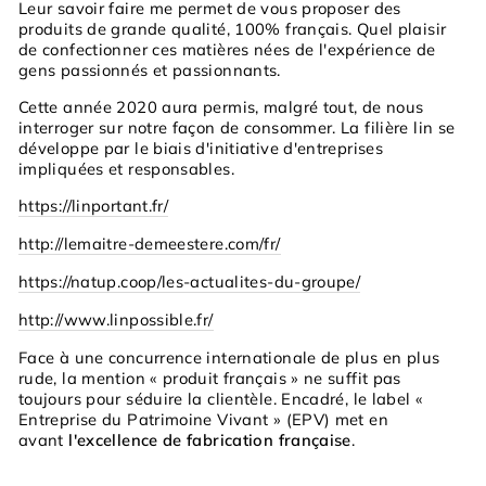
Leur savoir faire me permet de vous proposer des
produits de grande qualité, 100% français. Quel plaisir
de confectionner ces matières nées de l'expérience de
gens passionnés et passionnants.
Cette année 2020 aura permis, malgré tout, de nous
interroger sur notre façon de consommer. La filière lin se
développe par le biais d'initiative d'entreprises
impliquées et responsables.
https://linportant.fr/
http://lemaitre-demeestere.com/fr/
https://natup.coop/les-actualites-du-groupe/
http://www.linpossible.fr/
Face à une concurrence internationale de plus en plus
rude, la mention «
produit français
» ne suffit pas
toujours pour séduire la clientèle. Encadré, le label «
Entreprise du Patrimoine Vivant » (EPV) met en
avant
l'excellence de fabrication française
.