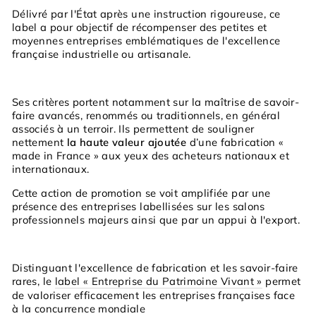
Délivré par l'État après une instruction rigoureuse, ce
label a pour objectif de récompenser des petites et
moyennes entreprises emblématiques de
l'excellence
française
industrielle ou artisanale.
Ses critères portent notamment sur la maîtrise de savoir-
faire avancés, renommés ou traditionnels, en général
associés à un terroir. Ils permettent de souligner
nettement
la haute valeur ajoutée
d’une fabrication «
made in France » aux yeux des acheteurs nationaux et
internationaux.
Cette action de promotion se voit amplifiée par une
présence des entreprises labellisées sur les salons
professionnels majeurs ainsi que par un appui à l'export.
Distinguant l'excellence de fabrication et les savoir-faire
rares, le
label « Entreprise du Patrimoine Vivant »
permet
de valoriser efficacement les entreprises françaises face
à la concurrence mondiale