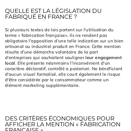
QUELLE EST LA LÉGISLATION DU
FABRIQUÉ EN FRANCE ?
Si plusieurs textes de lois portent sur l'utilisation du
terme « fabrication française», ils ne rendent pas
obligatoire l'apposition d'une telle indication sur un bien
artisanal ou industriel produit en France. Cette mention
résulte d'une démarche volontaire de la part
d'entreprises qui souhaitent souligner
leur engagement
local
. Elle présente néanmoins l'inconvénient d'un
caractère déclaratif, contrôlé a posteriori. Ne bénéficiant
d'aucun visuel formalisé, elle court également le risque
d'être considérée par le consommateur comme un
élément marketing supplémentaire.
DES CRITÈRES ÉCONOMIQUES POUR
AFFICHER LA MENTION « FABRICATION
FRANÇAISE »