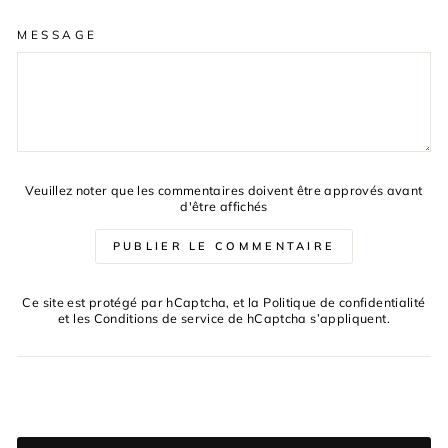
MESSAGE
Veuillez noter que les commentaires doivent être approvés avant
d'être affichés
PUBLIER LE COMMENTAIRE
Ce site est protégé par hCaptcha, et la
Politique de confidentialité
et les
Conditions de service
de hCaptcha s’appliquent.