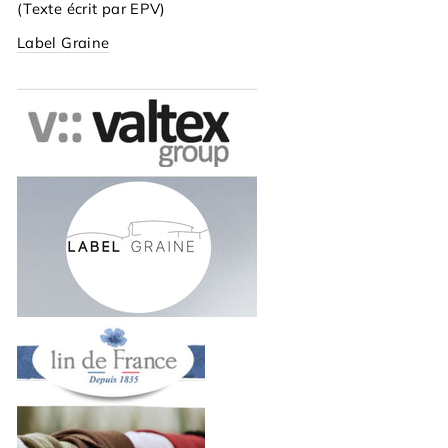
(Texte écrit par EPV)
Label Graine