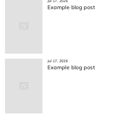
Jul 17, 2026
Example blog post
Jul 17, 2026
Example blog post