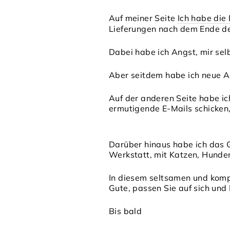
Auf meiner Seite
Ich habe die
Lieferungen nach dem Ende d
Dabei habe ich Angst, mir selb
Aber seitdem habe ich neue A
Auf der anderen Seite habe ic
ermutigende E-Mails schicken,
Darüber hinaus habe ich das G
Werkstatt, mit Katzen, Hund
In diesem seltsamen und komp
Gute, passen Sie auf sich und 
Bis bald