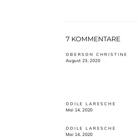
7 KOMMENTARE
OBERSON CHRISTINE
August 23, 2020
ODILE LARESCHE
Mai 14, 2020
ODILE LARESCHE
Mai 14, 2020