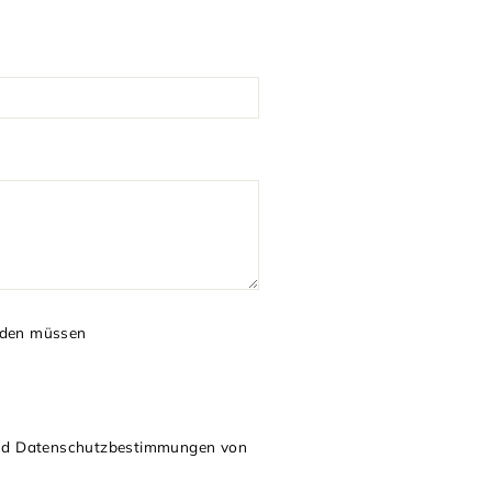
erden müssen
nd
Datenschutzbestimmungen
von