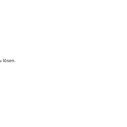
 lösen.