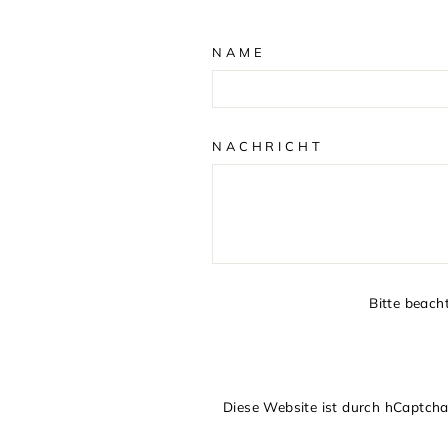
NAME
NACHRICHT
Bitte beach
Diese Website ist durch hCaptcha