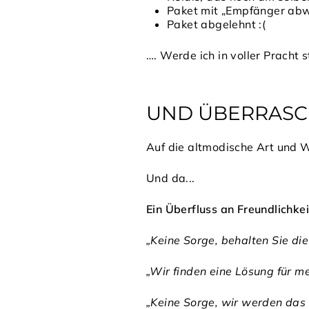
Paket mit „Empfänger abwe
Paket abgelehnt :(
…. Werde ich in voller Pracht s
UND ÜBERRAS
Auf die altmodische Art und W
Und da...
Ein Überfluss an Freundlichke
„Keine Sorge, behalten Sie die
„Wir finden eine Lösung für me
„Keine Sorge, wir werden das 