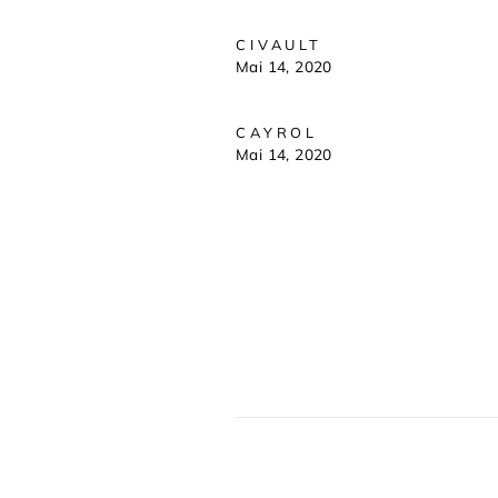
CIVAULT
Mai 14, 2020
CAYROL
Mai 14, 2020