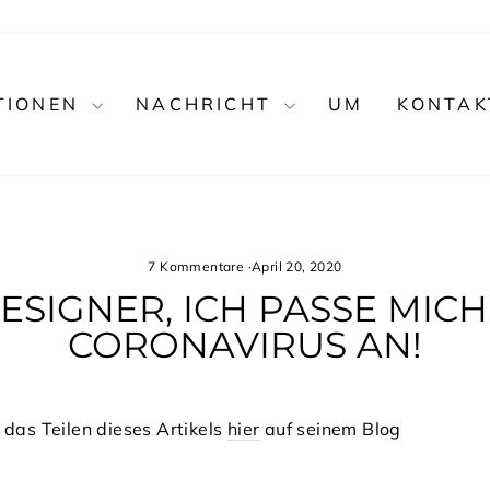
TIONEN
NACHRICHT
UM
KONTAK
7 Kommentare
·
April 20, 2020
ESIGNER, ICH PASSE MIC
CORONAVIRUS AN!
 das Teilen dieses Artikels
hier
auf seinem Blog