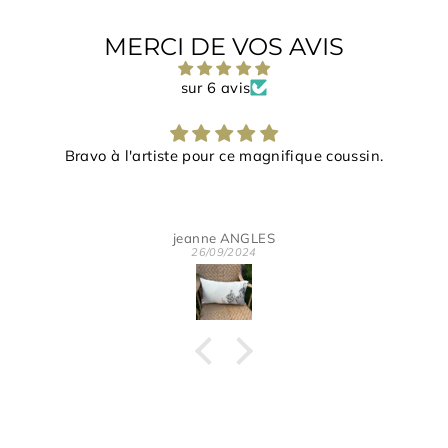
MERCI DE VOS AVIS
sur 6 avis
Bravo à l'artiste pour ce magnifique coussin.
jeanne ANGLES
26/09/2024