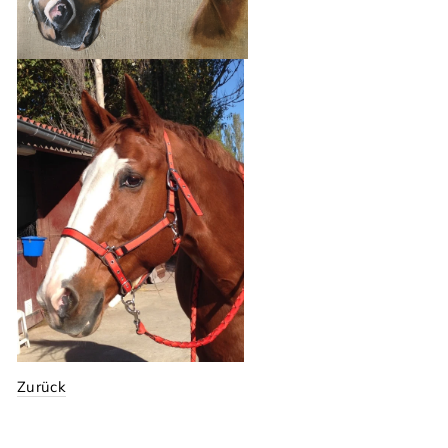
Zurück