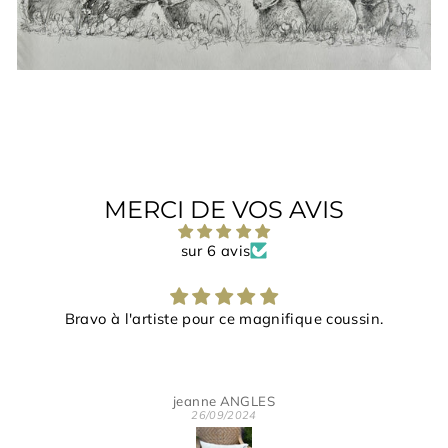
MERCI DE VOS AVIS
sur 6 avis
Bravo à l'artiste pour ce magnifique coussin.
jeanne ANGLES
26/09/2024