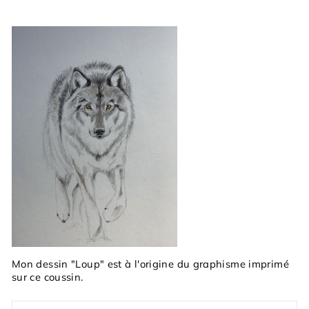
Mon dessin "Loup" est à l'origine du graphisme imprimé
sur ce coussin.