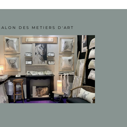
SALON DES METIERS D'ART