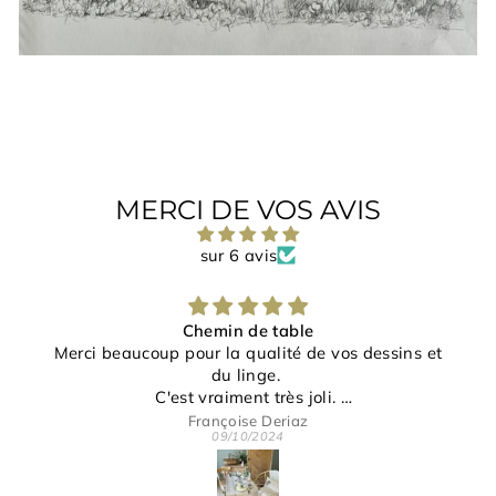
MERCI DE VOS AVIS
sur 6 avis
Chemin de table
Merci beaucoup pour la qualité de vos dessins et
du linge.
C'est vraiment très joli.
Merci pour votre gentillesse et disponibilité.
Françoise Deriaz
09/10/2024