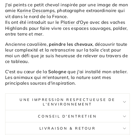
J'ai peints ce petit cheval inspirée par une image de mon
amie
Karine Descamps
, photographe extraordinaire qui
vit dans le nord de la France.
Ils ont été introduit sur le
Platier d'Oye
avec des vaches
Highlands pour faire vivre ces espaces sauvages, polder,
entre terre et mer.
Ancienne cavalière,
peindre les chevaux
, découvrir toute
leur complexité et la retranscrire sur la toile c'est pour
moi un défi que je suis heureuse de relever au travers de
ce tableau.
C'est au cœur de la
Sologne
que j'ai installé mon atelier.
Les animaux qui m'entourent, la nature sont mes
principales sources d'inspiration.
UNE IMPRESSION RESPECTUEUSE DE
L'ENVIRONNEMENT
CONSEIL D'ENTRETIEN
LIVRAISON & RETOUR