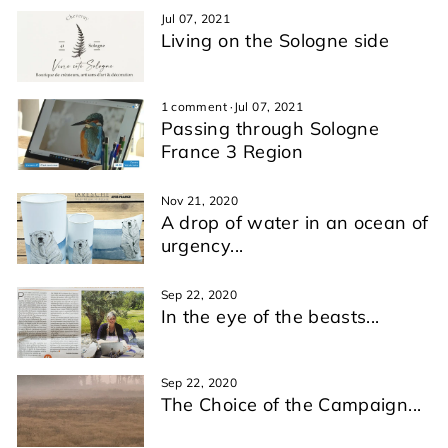
Jul 07, 2021
Living on the Sologne side
1 comment
·
Jul 07, 2021
Passing through Sologne
France 3 Region
Nov 21, 2020
A drop of water in an ocean of
urgency...
Sep 22, 2020
In the eye of the beasts...
Sep 22, 2020
The Choice of the Campaign...