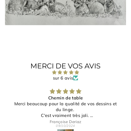
MERCI DE VOS AVIS
sur 6 avis
Chemin de table
Merci beaucoup pour la qualité de vos dessins et
du linge.
C'est vraiment très joli.
Merci pour votre gentillesse et disponibilité.
Françoise Deriaz
09/10/2024