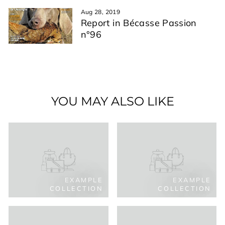
Aug 28, 2019
Report in Bécasse Passion
n°96
YOU MAY ALSO LIKE
EXAMPLE
EXAMPLE
COLLECTION
COLLECTION